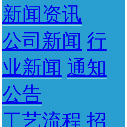
新闻资讯
公司新闻
行
业新闻
通知
公告
工艺流程
招