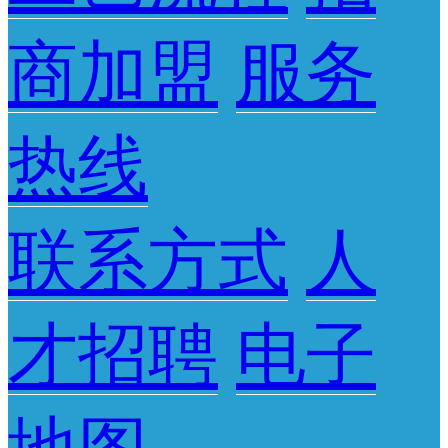
商加盟
服务
热线
联系方式
人
才招聘
电子