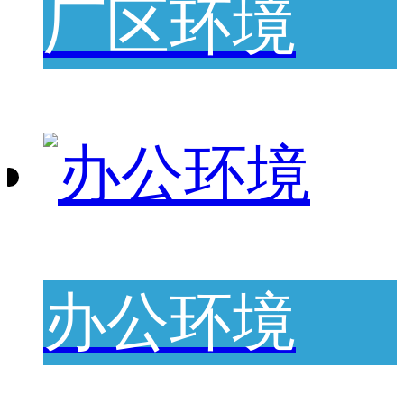
厂区环境
办公环境