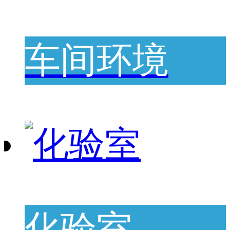
车间环境
化验室