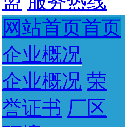
盟
服务热线
网站首页首页
企业概况
企业概况
荣
誉证书
厂区