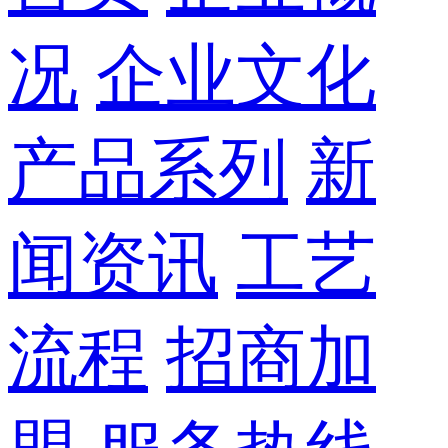
况
企业文化
产品系列
新
闻资讯
工艺
流程
招商加