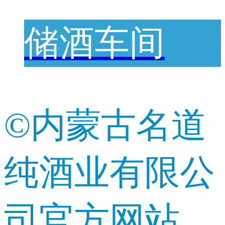
储酒车间
©内蒙古名道
纯酒业有限公
司官方网站_