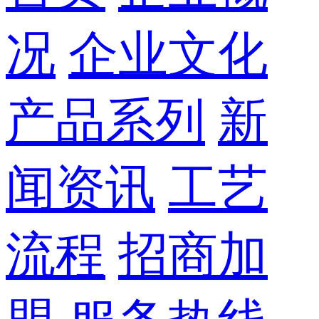
况
企业文化
产品系列
新
闻资讯
工艺
流程
招商加