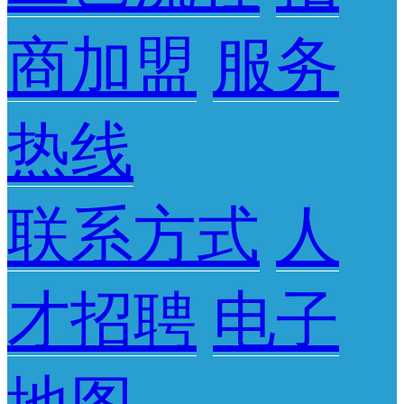
商加盟
服务
热线
联系方式
人
才招聘
电子