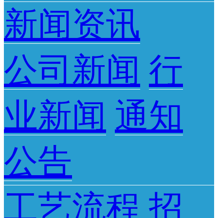
新闻资讯
公司新闻
行
业新闻
通知
公告
工艺流程
招