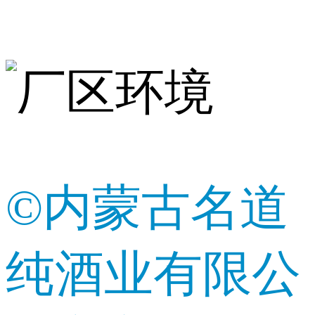
©内蒙古名道
纯酒业有限公