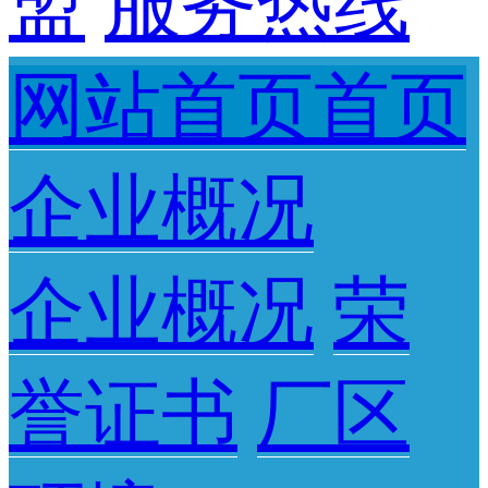
盟
服务热线
网站首页首页
企业概况
企业概况
荣
誉证书
厂区