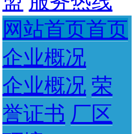
盟
服务热线
网站首页首页
企业概况
企业概况
荣
誉证书
厂区