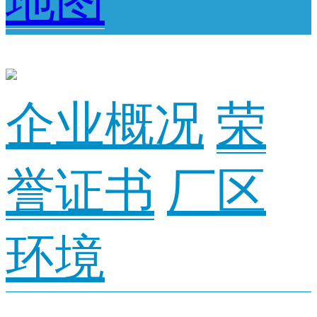
地图
企业概况
荣
誉证书
厂区
环境