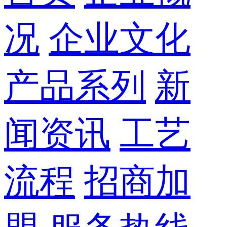
况
企业文化
产品系列
新
闻资讯
工艺
流程
招商加