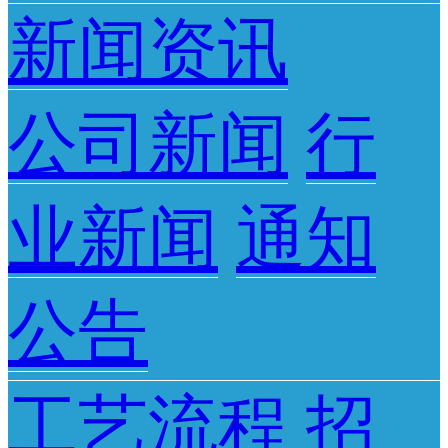
新闻资讯
公司新闻
行
业新闻
通知
公告
工艺流程
招