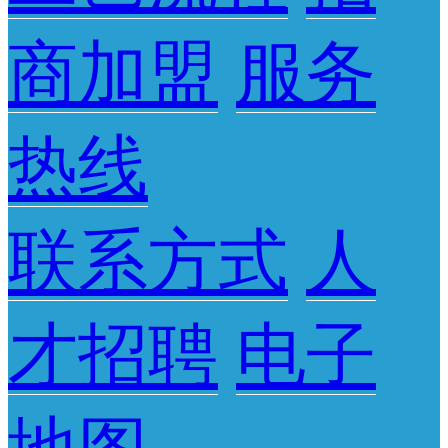
商加盟
服务
热线
联系方式
人
才招聘
电子