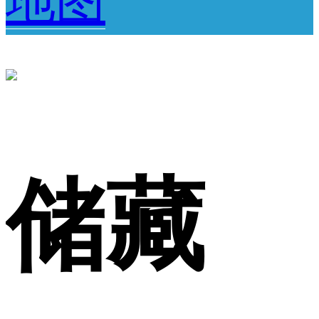
地图
储藏