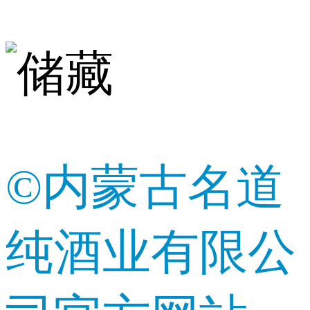
©内蒙古名道
纯酒业有限公