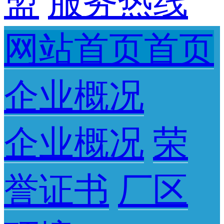
盟
服务热线
网站首页首页
企业概况
企业概况
荣
誉证书
厂区