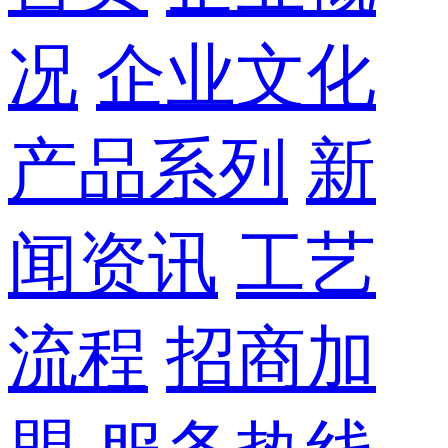
况
企业文化
产品系列
新
闻资讯
工艺
流程
招商加