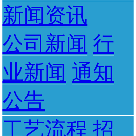
新闻资讯
公司新闻
行
业新闻
通知
公告
工艺流程
招