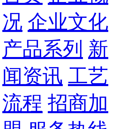
况
企业文化
产品系列
新
闻资讯
工艺
流程
招商加