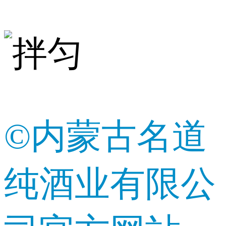
©内蒙古名道
纯酒业有限公