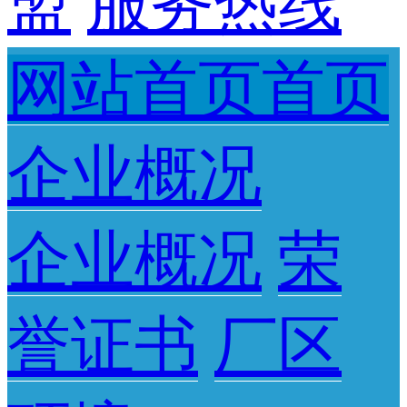
盟
服务热线
网站首页首页
企业概况
企业概况
荣
誉证书
厂区