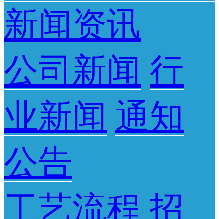
新闻资讯
公司新闻
行
业新闻
通知
公告
工艺流程
招