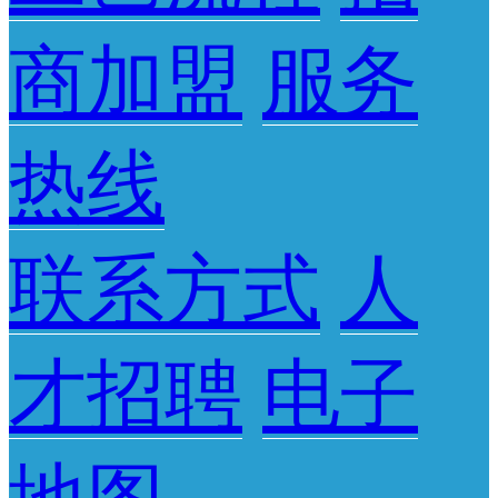
商加盟
服务
热线
联系方式
人
才招聘
电子